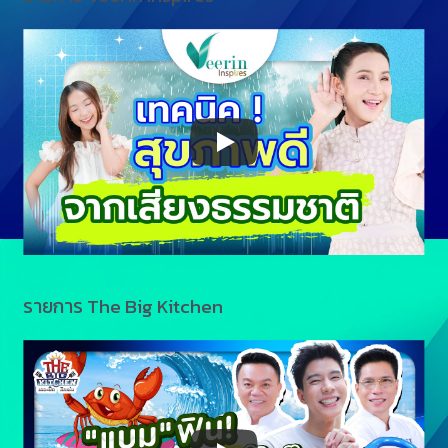
รายการ The Big Kitchen