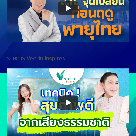
รายการ Veerin Inspires