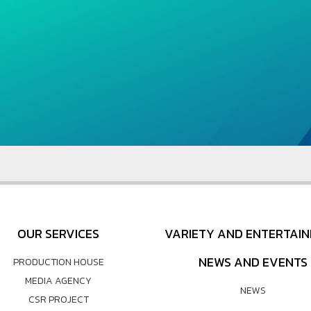
OUR SERVICES
VARIETY AND ENTERTAI
NEWS AND EVENTS
PRODUCTION HOUSE
MEDIA AGENCY
NEWS
CSR PROJECT