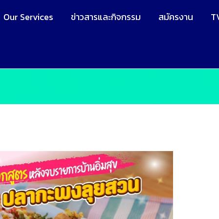
Our Services
ข่าวสารและกิจกรรม
สมัครงาน
T