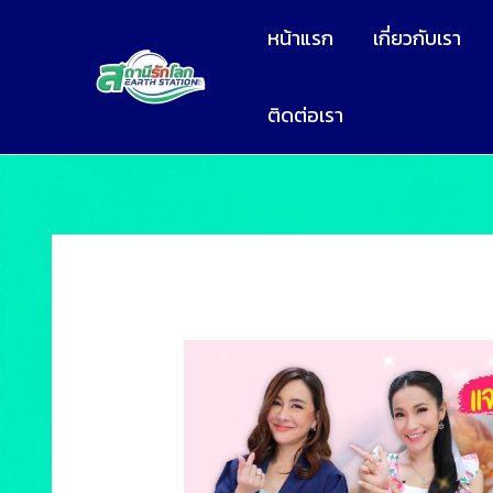
หน้าแรก
เกี่ยวกับเรา
ติดต่อเรา