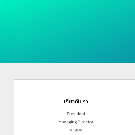
เกี่ยวกับเรา
President
Managing Director
VISION