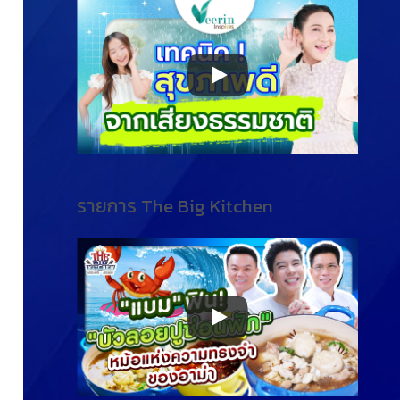
รายการ The Big Kitchen