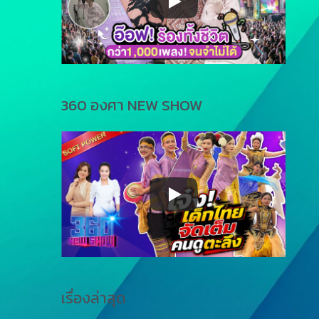
360 องศา NEW SHOW
เรื่องล่าสุด