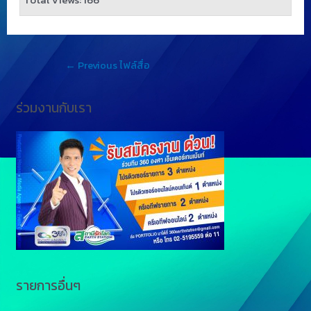
←
Previous ไฟล์สื่อ
ร่วมงานกับเรา
รายการอื่นๆ