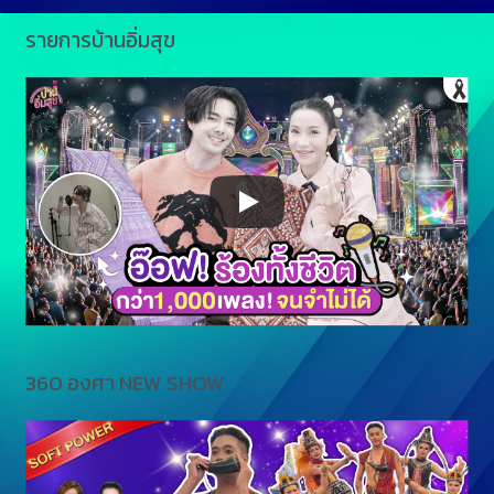
รายการบ้านอิ่มสุข
360 องศา NEW SHOW