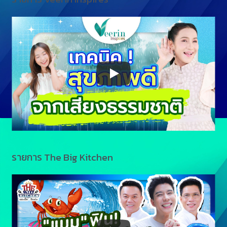
รายการ The Big Kitchen