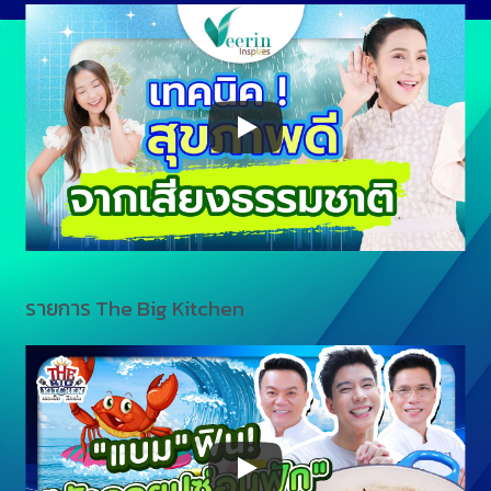
รายการ The Big Kitchen