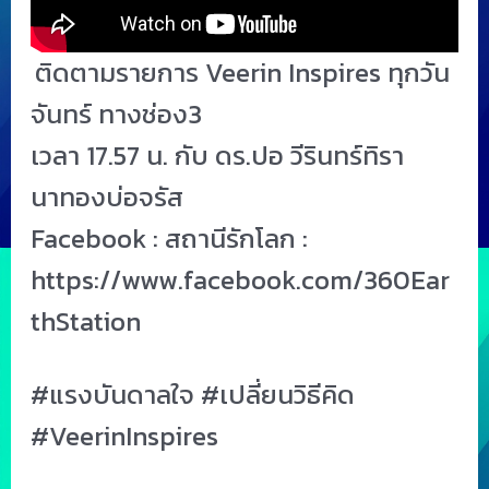
ติดตามรายการ Veerin Inspires ทุกวัน
จันทร์ ทางช่อง3
เวลา 17.57 น. กับ ดร.ปอ วีรินทร์ทิรา
นาทองบ่อจรัส
Facebook : สถานีรักโลก :
https://www.facebook.com/360Ear
thStation
#แรงบันดาลใจ #เปลี่ยนวิธีคิด
#VeerinInspires