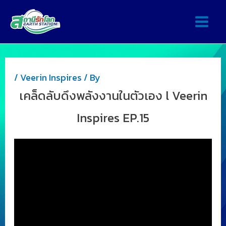
/
Veerin Inspires
/ By
เคล็ดลับดึงพลังงานในตัวเอง l Veerin
Inspires EP.15