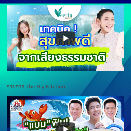
รายการ The Big Kitchen