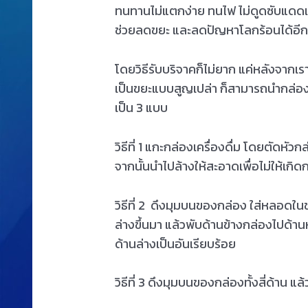
ทนทานไม่แตกง่าย ทนไฟ ไม่ดูดซับแดด
ช่วยลดขยะ และลดปัญหาโลกร้อนได้อี
โดยวิธีรับบริจาคก็ไม่ยาก แค่หลังจากเรา
เป็นขยะแบบสูญเปล่า ก็สามารถนำกล่องม
เป็น 3 แบบ
วิธีที่ 1 แกะกล่องเครื่องดื่ม โดยตัดห
จากนั้นนำไปล้างให้สะอาดเพื่อไม่ให้เกิด
วิธีที่ 2 ดึงมุมบนของกล่อง ใส่หลอดใ
ล่างขึ้นมา แล้วพับด้านข้างกล่องไปด้า
ด้านล่างเป็นอันเรียบร้อย
วิธีที่ 3 ดึงมุมบนของกล่องทั้งสี่ด้าน แล