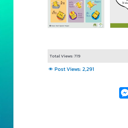
Total Views: 719
Post Views:
2,291