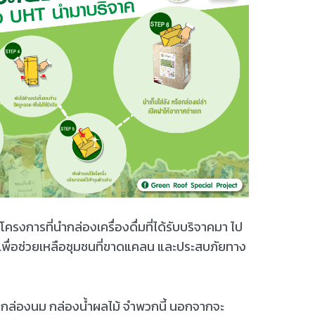
งการที่นำกล่องเครื่องดื่มที่ได้รับบริจาคมา ไป
 เพื่อช่วยเหลือชุมชนที่ขาดแคลน และประสบภัยทาง
่ม กล่องนม กล่องน้ำผลไม้ จำพวกนี้ นอกจากจะ