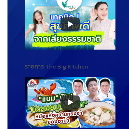
รายการ The Big Kitchen