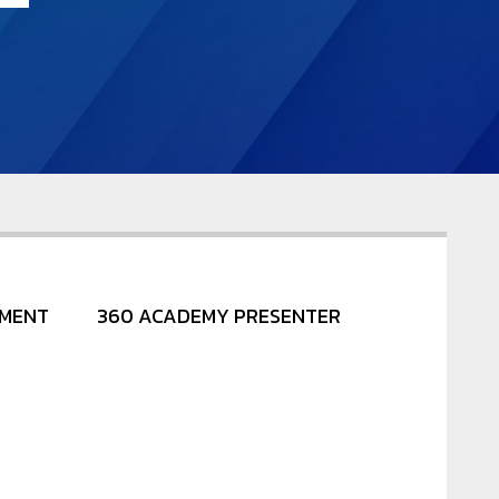
NMENT
360 ACADEMY PRESENTER