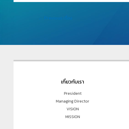
←
Previous เรื่อง
เกี่ยวกับเรา
President
Managing Director
VISION
MISSION