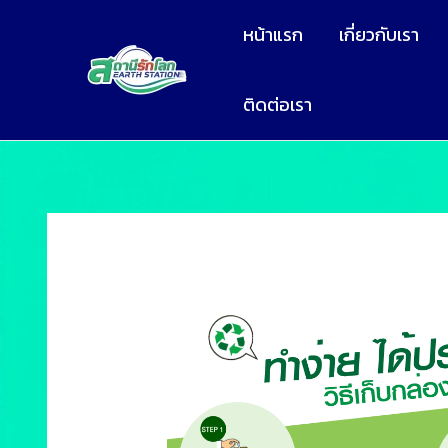
หน้าแรก
เกี่ยวกับเรา
ติดต่อเรา