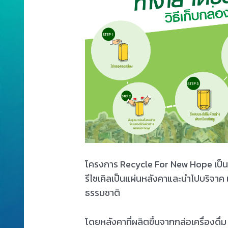
โครงการ Recycle For New Hope เป็นโคร
รีไซเคิลเป็นแผ่นหลังคาและนำไปบริจาค
ธรรมชาติ
โดยหลังคาที่ผลิตขึ้นจากกล่อเครื่องดื