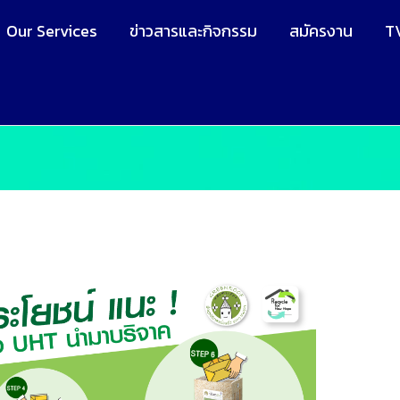
Our Services
ข่าวสารและกิจกรรม
สมัครงาน
T