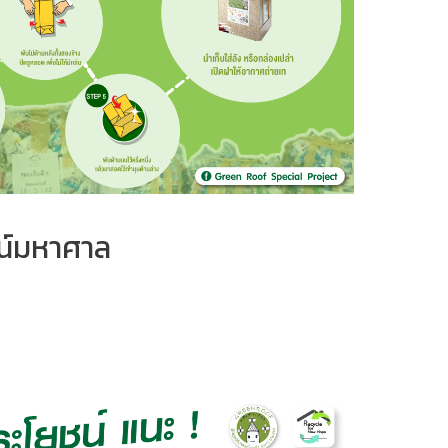
ชน์มหาศาล