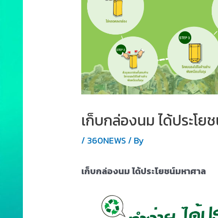
เก็บกล่องนม ได้ประโย
/
360NEWS
/ By
เก็บกล่องนม ได้ประโยชน์มหาศาล