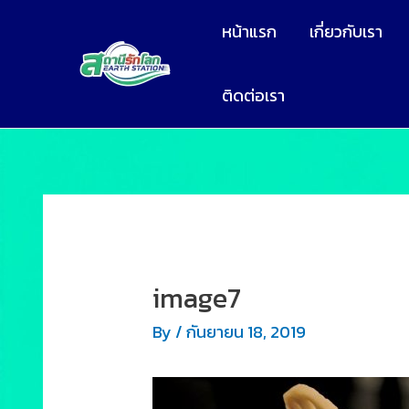
หน้าแรก
เกี่ยวกับเรา
ติดต่อเรา
image7
By
/
กันยายน 18, 2019