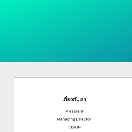
เกี่ยวกับเรา
President
Managing Director
VISION