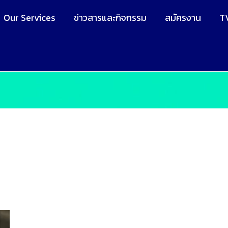
Our Services
ข่าวสารและกิจกรรม
สมัครงาน
T