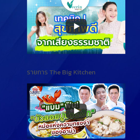
รายการ The Big Kitchen