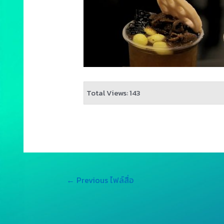
Total Views: 143
←
Previous ไฟล์สื่อ