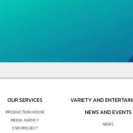
OUR SERVICES
VARIETY AND ENTERTAI
NEWS AND EVENTS
PRODUCTION HOUSE
MEDIA AGENCY
NEWS
CSR PROJECT