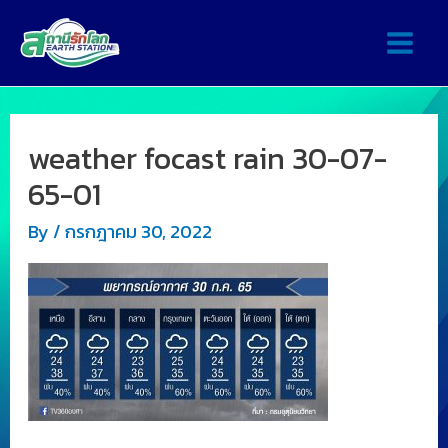
weather focast rain 30-07-
65-01
By
/
กรกฎาคม 30, 2022