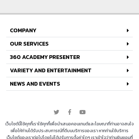
COMPANY
OUR SERVICES
360 ACADEMY PRESENTER
VARIETY AND ENTERTAINMENT
NEWS AND EVENTS
© 2022 All rights reserved
เว็บไซต์นี้ใช้คุกกี้เราใช้คุกกี้เพื่อนำเสนอคอนเทนต์และโฆษณาที่ท่านอาจสนใจ
เพื่อให้ท่านได้รับประสบการณ์ที่ดีบนบริการของเรา หากท่านใช้บริการ
เว็บไซต์ของเราต่อไปโดยไม่ได้ปรับการตั้งค่าใดๆ เราเข้าใจว่าท่านยินยอมที่