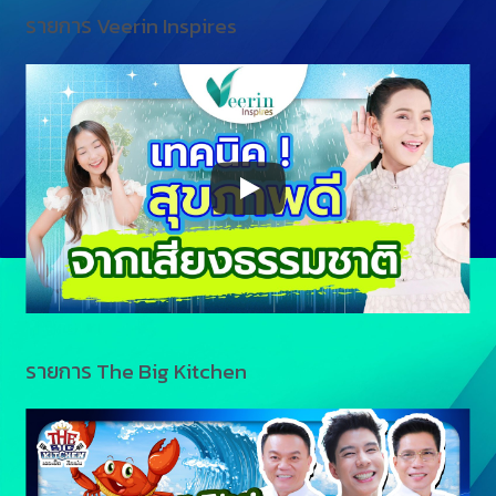
รายการ Veerin Inspires
รายการ The Big Kitchen