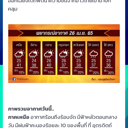
ออกเฉียงใต้ที่พัดนำความชื้นจากอ่าวไทยเข้ามาปก
คลุม
ภาพรวมอากาศวันนี้..
ภาคเหนือ
อากาศร้อนถึงร้อนจัด มีฟ้าหลัวตอนกลาง
วัน มีฝนฟ้าคะนองร้อยละ 10 ของพื้นที่ ที่ อุตรดิตถ์