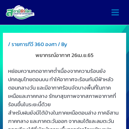
/
รายการทีวี 360 องศา
/ By
พยากรณ์อากาศ 26เม.ย.65
หย่อมความกดอากาศต่ำเนื่องจากความร้อนยัง
ปกคลุมไทยตอนบน ทำให้อากาศจะร้อนกับมีฟ้าหลัว
ตอนกลางวัน และมีอากาศร้อนจัดบางพื้นที่ในภาค
เหนือและภาคกลาง รักษาสุขภาพจากสภาพอากาศที่
ร้อนขึ้นในระยะนี้ด้วย
สำหรับฝนยังมีได้บ้างในภาคเหนือตอนล่าง ภาคอีสาน
ภาคกลาง และภาคตะวันออก จากลมใต้และลมตะวัน