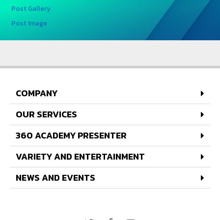
Post Gallery
Post Image
COMPANY
OUR SERVICES
360 ACADEMY PRESENTER
VARIETY AND ENTERTAINMENT
NEWS AND EVENTS