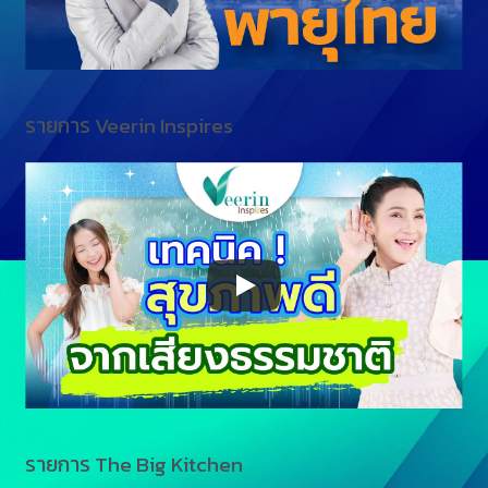
รายการ Veerin Inspires
รายการ The Big Kitchen