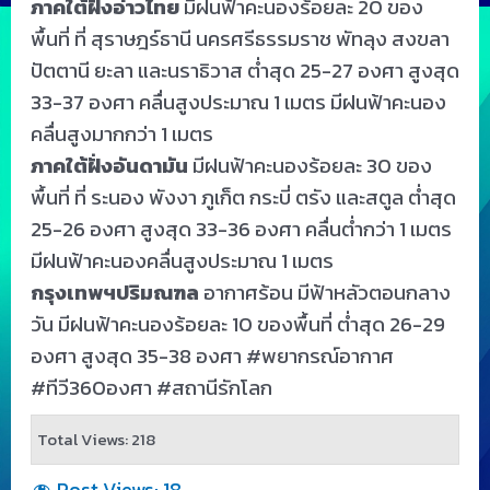
ภาคใต้ฝั่งอ่าวไทย
มีฝนฟ้าคะนองร้อยละ 20 ของ
พื้นที่ ที่ สุราษฎร์ธานี นครศรีธรรมราช พัทลุง สงขลา
ปัตตานี ยะลา และนราธิวาส ต่ำสุด 25-27 องศา สูงสุด
33-37 องศา คลื่นสูงประมาณ 1 เมตร มีฝนฟ้าคะนอง
คลื่นสูงมากกว่า 1 เมตร
ภาคใต้ฝั่งอันดามัน
มีฝนฟ้าคะนองร้อยละ 30 ของ
พื้นที่ ที่ ระนอง พังงา ภูเก็ต กระบี่ ตรัง และสตูล ต่ำสุด
25-26 องศา สูงสุด 33-36 องศา คลื่นต่ำกว่า 1 เมตร
มีฝนฟ้าคะนองคลื่นสูงประมาณ 1 เมตร
กรุงเทพฯปริมณฑล
อากาศร้อน มีฟ้าหลัวตอนกลาง
วัน มีฝนฟ้าคะนองร้อยละ 10 ของพื้นที่ ต่ำสุด 26-29
องศา สูงสุด 35-38 องศา
#พยากรณ์อากาศ
#ทีวี360องศา
#สถานีรักโลก
Total Views: 218
Post Views:
18