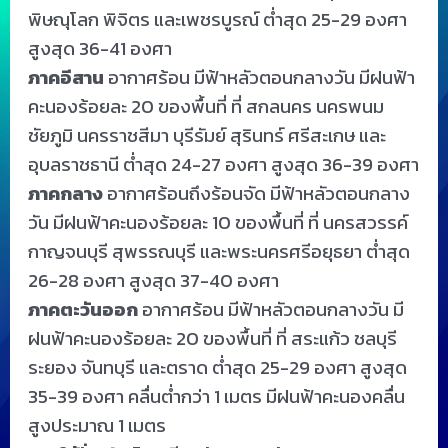
พิษณุโลก พิจิตร และเพชรบูรณ์ ต่ำสุด 25-29 องศา
สูงสุด 36-41 องศา
ภาคอีสาน
อากาศร้อน มีฟ้าหลัวตอนกลางวัน มีฝนฟ้า
คะนองร้อยละ 20 ของพื้นที่ ที่ สกลนคร นครพนม
ชัยภูมิ นครราชสีมา บุรีรัมย์ สุรินทร์ ศรีสะเกษ และ
อุบลราชธานี ต่ำสุด 24-27 องศา สูงสุด 36-39 องศา
ภาคกลาง
อากาศร้อนถึงร้อนจัด มีฟ้าหลัวตอนกลาง
วัน มีฝนฟ้าคะนองร้อยละ 10 ของพื้นที่ ที่ นครสวรรค์
กาญจนบุรี สุพรรณบุรี และพระนครศรีอยุธยา ต่ำสุด
26-28 องศา สูงสุด 37-40 องศา
ภาคตะวันออก
อากาศร้อน มีฟ้าหลัวตอนกลางวัน มี
ฝนฟ้าคะนองร้อยละ 20 ของพื้นที่ ที่ สระแก้ว ชลบุรี
ระยอง จันทบุรี และตราด ต่ำสุด 25-29 องศา สูงสุด
35-39 องศา คลื่นต่ำกว่า 1 เมตร มีฝนฟ้าคะนองคลื่น
สูงประมาณ 1 เมตร