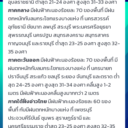
อุบลราชธานี ต่ำสุด 21-24 องศา สูงสุด 31-33 องศา
ภาคกลาง
มีฝนฟ้าคะนองร้อยละ 70 ของพื้นที่ มีฝน
ตกหนักกับลมกระโชกแรงบางแห่ง ที่ นครสวรรค์
อุทัยธานี ชัยนาท ลพบุรี สระบุรี พระนครศรีอยุธยา
สุพรรณบุรี นครปฐม สมุทรสงคราม สมุทรสาคร
กาญจนบุรี และราชบุรี ต่ำสุด 23-25 องศา สูงสุด 32-
35 องศา
ภาคตะวันออก
มีฝนฟ้าคะนองร้อยละ 70 ของพื้นที่ มี
ฝนตกหนักกับลมกระโชกแรงบางแห่ง ที่ นครนายก
ปราจีนบุรี สระแก้ว ชลบุรี ระยอง จันทบุรี และตราด ต่ำ
สุด 24-25 องศา สูงสุด 31-34 องศา คลื่นสูง 1-2
เมตร มีฝนฟ้าคะนองคลื่นสูงมากกว่า 2 เมตร
ภาคใต้ฝั่งอ่าวไทย
มีฝนฟ้าคะนองร้อยละ 60 ของ
พื้นที่ กับมีฝนตกหนักบางแห่ง ที่ เพชรบุรี
ประจวบคีรีขันธ์ ชุมพร สุราษฎร์ธานี และ
นครศรีธรรมราช ต่ำสุด 23-25 องศา สูงสุด 32-35