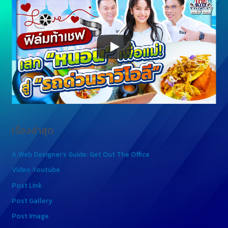
เรื่องล่าสุด
A Web Designer’s Guide: Get Out The Office
Video Youtube
Post Link
Post Gallery
Post Image