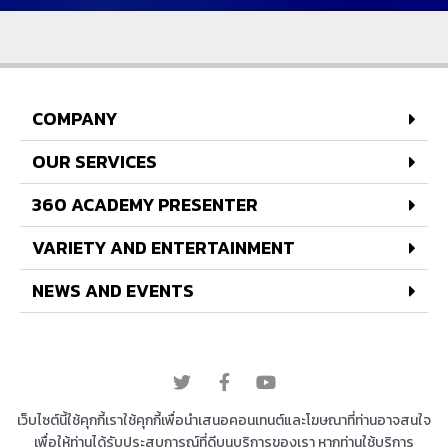
COMPANY
OUR SERVICES
360 ACADEMY PRESENTER
VARIETY AND ENTERTAINMENT
NEWS AND EVENTS
© 2022 All rights reserved
เว็บไซต์นี้ใช้คุกกี้เราใช้คุกกี้เพื่อนำเสนอคอนเทนต์และโฆษณาที่ท่านอาจสนใจ
เพื่อให้ท่านได้รับประสบการณ์ที่ดีบนบริการของเรา หากท่านใช้บริการ