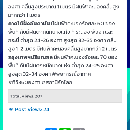
องศา คลื่นสูงประมาณ 1 เมตร มีฝนฟ้าคะนองคลื่นสูง
มากกว่า 1 เมตร
ภาคใต้ฝั่งอันดามัน
มีฝนฟ้าคะนองร้อยละ 60 ของ
พื้นที่ กับมีฝนตกหนักบางแห่ง ที่ ระนอง พังงา และ
กระบี่ ต่ำสุด 24-26 องศา สูงสุด 32-35 องศา คลื่น
สูง 1-2 เมตร มีฝนฟ้าคะนองคลื่นสูงมากกว่า 2 เมตร
กรุงเทพฯปริมณฑล
มีฝนฟ้าคะนองร้อยละ 70 ของ
พื้นที่ กับมีฝนตกหนักบางแห่ง ต่ำสุด 24-25 องศา
สูงสุด 32-34 องศา
#พยากรณ์อากาศ
#ทีวี360องศา
#สถานีรักโลก
Total Views: 207
Post Views:
24