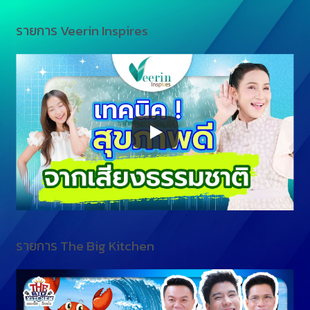
รายการ Veerin Inspires
รายการ The Big Kitchen