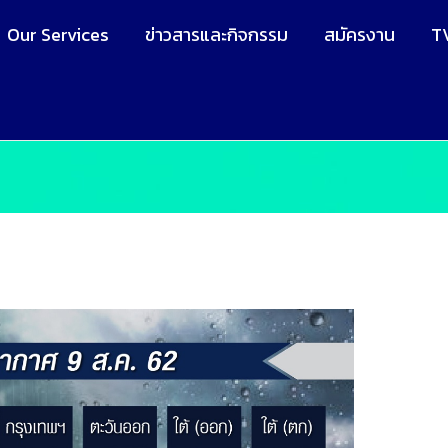
Our Services
ข่าวสารและกิจกรรม
สมัครงาน
T