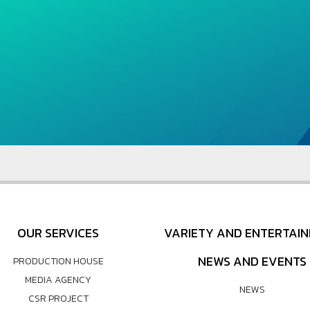
OUR SERVICES
VARIETY AND ENTERTAI
NEWS AND EVENTS
PRODUCTION HOUSE
MEDIA AGENCY
NEWS
CSR PROJECT