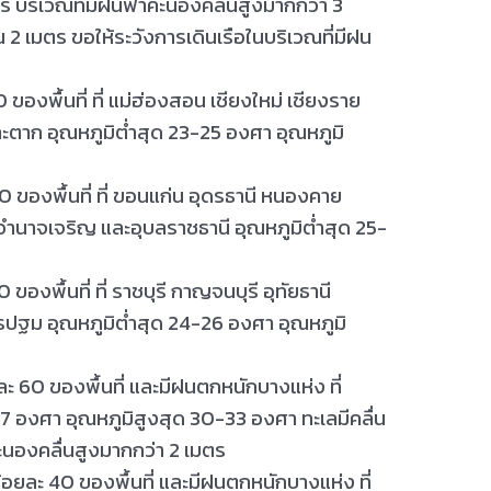
ตร บริเวณที่มีฝนฟ้าคะนองคลื่นสูงมากกว่า 3
2 เมตร ขอให้ระวังการเดินเรือในบริเวณที่มีฝน
ง
ของพื้นที่ ที่ แม่ฮ่องสอน เชียงใหม
่ เชียงราย
ะตาก อุณหภูมิต่ำสุด 23-25 องศา อุณหภูมิ
 ของพื้นที่ ที่ ขอนแก่น อุดรธานี หนองคาย
นาจเจริญ และอุบลราชธานี อุณหภูมิต่ำสุด 25-
า
องพื้นที่ ที่ ราชบุรี กาญจนบุรี อุทัยธานี
รปฐม อุณหภูมิต่ำสุด 24-26 องศา อุณหภูมิ
ะ 60 ของพื้นที่ และมีฝนตกหนักบางแห่ง ที่
27 องศา อุณหภูมิสูงสุด 30-33 องศา ทะเลมีคลื่น
ะนองคลื่นสูงมากกว่า 2 เมตร
ร้อยละ 40 ของพื้นที่ และมีฝนตกหนักบางแห่ง ที่