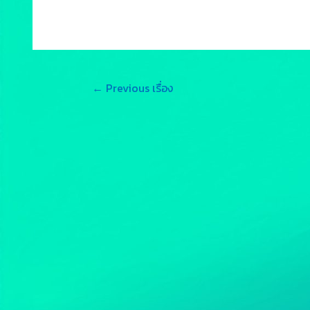
←
Previous เรื่อง