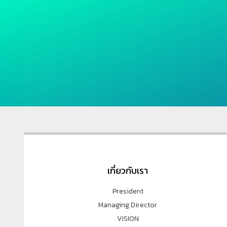
เกี่ยวกับเรา
President
Managing Director
VISION