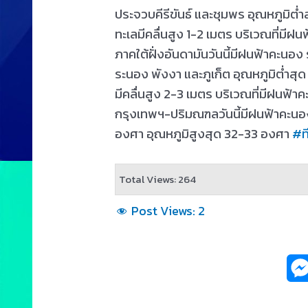
ประจวบคีรีขันธ์ และชุมพร อุณหภูมิต
ทะเลมีคลื่นสูง 1-2 เมตร บริเวณที่มี
ภาคใต้ฝั่งอันดามันวันนี้มีฝนฟ้าคะนอง
ระนอง พังงา และภูเก็ต อุณหภูมิต่ำส
มีคลื่นสูง 2-3 เมตร บริเวณที่มีฝนฟ้า
กรุงเทพฯ-ปริมณฑลวันนี้มีฝนฟ้าคะนอง 
องศา อุณหภูมิสูงสุด 32-33 องศา
#
ท
Total Views: 264
Post Views:
2