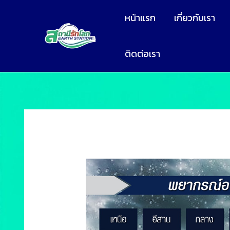
หน้าแรก
เกี่ยวกับเรา
ติดต่อเรา