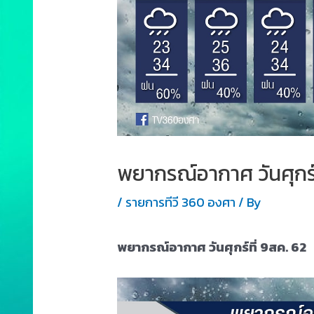
พยากรณ์อากาศ วันศุกร์
/
รายการทีวี 360 องศา
/ By
พยากรณ์อากาศ วันศุกร์ที่ 9สค. 62