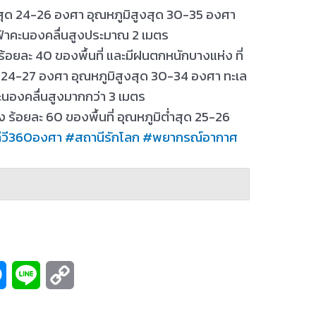
่ำสุด 24-26 องศา อุณหภูมิสูงสุด 30-35 องศา
ฝนฟ้าคะนองคลื่นสูงประมาณ 2 เมตร
 ร้อยละ 40 ของพื้นที่ และมีฝนตกหนักบางแห่ง ที่
ุด 24-27 องศา อุณหภูมิสูงสุด 30-34 องศา ทะเล
คะนองคลื่นสูงมากกว่า 3 เมตร
ร้อยละ 60 ของพื้นที่ อุณหภูมิต่ำสุด 25-26
ีวี360องศา
#
สถานีรักโลก
#
พยากรณ์อากาศ
M
L
C
e
i
o