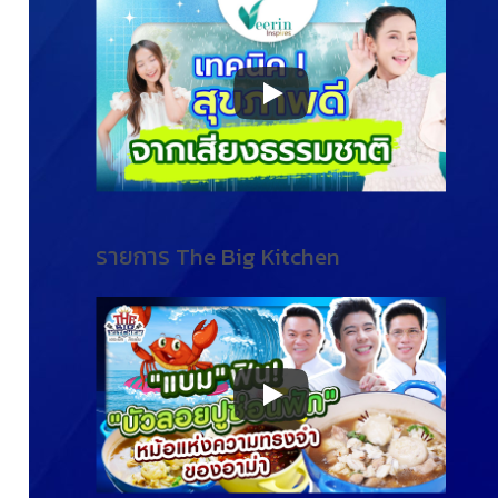
รายการ The Big Kitchen