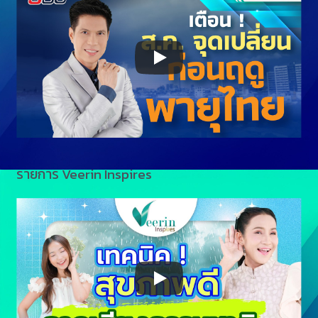
รายการ Veerin Inspires