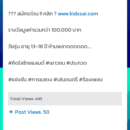
??? สมัครด่วน !! คลิก ?
www.kidssai.com
รางวัลมูลค่ารวมกว่า 100,000 บาท
วัยรุ่น อายุ 13-18 ปี ห้ามพลาดดดดดด….
#คิดใสไทยแลนด์ #เยาวชน #ประกวด
#แข่งขัน #การแสดง #เล่นดนตรี #ร้องเพลง
Total Views: 445
Post Views:
50