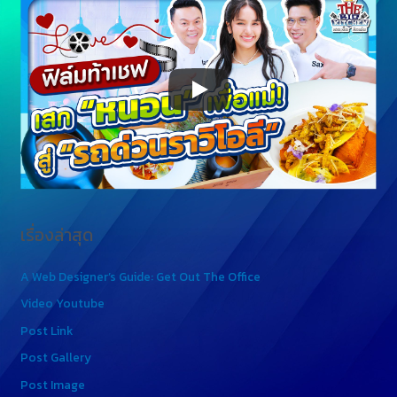
เรื่องล่าสุด
A Web Designer’s Guide: Get Out The Office
Video Youtube
Post Link
Post Gallery
Post Image