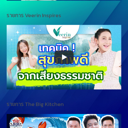
รายการ Veerin Inspires
รายการ The Big Kitchen