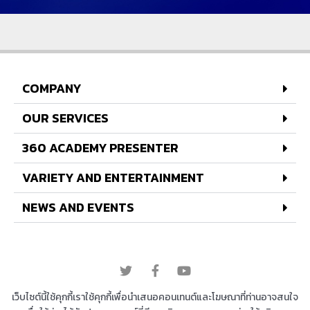
COMPANY
OUR SERVICES
360 ACADEMY PRESENTER
VARIETY AND ENTERTAINMENT
NEWS AND EVENTS
© 2022 All rights reserved
เว็บไซต์นี้ใช้คุกกี้เราใช้คุกกี้เพื่อนำเสนอคอนเทนต์และโฆษณาที่ท่านอาจสนใจ