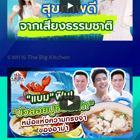
รายการ The Big Kitchen