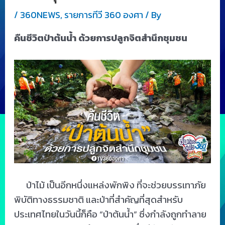
/
360NEWS
,
รายการทีวี 360 องศา
/ By
คืนชีวิตป่าต้นน้ำ ด้วยการปลูกจิตสำนึกชุมชน
ป่าไม้ เป็นอีกหนึ่งแหล่งพักพิง ที่จะช่วยบรรเทาภัย
พิบัติทางธรรมชาติ และป่าที่สำคัญที่สุดสำหรับ
ประเทศไทยในวันนี้ก็คือ “ป่าต้นน้ำ” ซึ่งกำลังถูกทำลาย