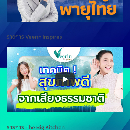
รายการ Veerin Inspires
รายการ The Big Kitchen