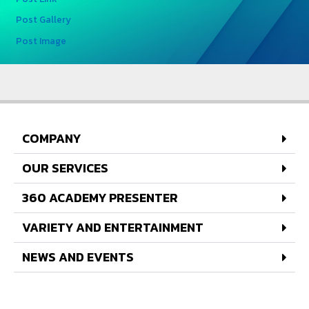
Post Gallery
Post Image
COMPANY
OUR SERVICES
360 ACADEMY PRESENTER
VARIETY AND ENTERTAINMENT
NEWS AND EVENTS