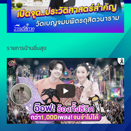
รายการบ้านอิ่มสุข