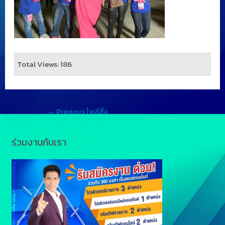
Total Views: 186
←
Previous ไฟล์สื่อ
ร่วมงานกับเรา