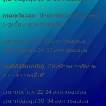
ภาคตะวันออก
: มีหมอกในตอนเช้า อุณหภูมิ
จะสูงขึ้น 2-4 องศาเซลเซียส
อุณหภูมิต่ำสุด 21-25 องศาเซลเซียส
อุณหภูมิสูงสุด 34-37 องศาเซลเซียส
ภาคใต้ (อันดามัน)
: มีฝนฟ้าคะนองร้อยละ
20 – 30 ของพื้นที่
อุณหภูมิต่ำสุด 22-24 องศาเซลเซียส
อุณหภูมิสูงสุด 30-34 องศาเซลเซียส