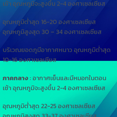
เช้า อุณหภูมิจะสูงขึ้น 2-4 องศาเซลเซียส
อุณหภูมิต่ำสุด 16-20 องศาเซลเซียส
อุณหภูมิสูงสุด 30 – 34 องศาเซลเซียส
บริเวณยอดภูมีอากาศหนาว อุณหภูมิต่ำสุด
10-16 องศาเซลเซียส
ภาคกลาง
: อากาศเย็นและมีหมอกในตอน
เช้า อุณหภูมิจะสูงขึ้น 2-4 องศาเซลเซียส
อุณหภูมิต่ำสุด 22-25 องศาเซลเซียส
อุณหภูมิสูงสุด 33-37 องศาเซลเซียส