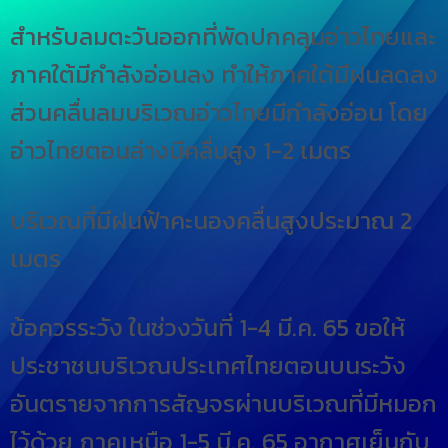
สำหรับลมตะวันออกที่พัดปกคลุมอ่าวไทยและ
ภาคใต้มีกำลังอ่อนลง ทำให้ภาคใต้มีฝนลดลง
ส่วนคลื่นลมบริเวณอ่าวไทยมีกำลังอ่อน โดย
อ่าวไทยตอนล่างมีคลื่นสูง 1-2 เมตร
บริเวณที่มีฝนฟ้าคะนองคลื่นสูงประมาณ 2
เมตร
ข้อควรระวัง ในช่วงวันที่ 1-4 มี.ค. 65 ขอให้
ประชาชนบริเวณประเทศไทยตอนบนระวัง
อันตรายจากการสัญจรผ่านบริเวณที่มีหมอก
ไว้ด้วย ภาคเหนือ 1-5 มี.ค. 65 อากาศเย็นกับ