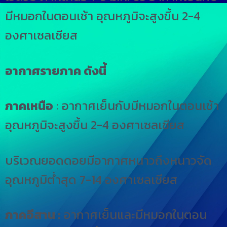
มีหมอกในตอนเช้า อุณหภูมิจะสูงขึ้น 2-4
องศาเซลเซียส
อากาศรายภาค ดังนี้
ภาคเหนือ
: อากาศเย็นกับมีหมอกในตอนเช้า
อุณหภูมิจะสูงขึ้น 2-4 องศาเซลเซียส
บริเวณยอดดอยมีอากาศหนาวถึงหนาวจัด
อุณหภูมิต่ำสุด 7-14 องศาเซลเซียส
ภาคอีสาน
:
อากาศเย็นและมีหมอกในตอน