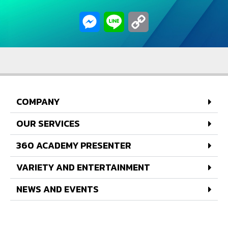
Messenger
Line
Copy
Link
COMPANY
OUR SERVICES
360 ACADEMY PRESENTER
VARIETY AND ENTERTAINMENT
NEWS AND EVENTS