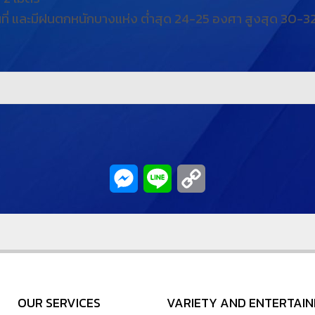
นที่ และมีฝนตกหนักบางแห่ง ต่ำสุด 24-25 องศา สูงสุด 30
Messenger
Line
Copy
Link
OUR SERVICES
VARIETY AND ENTERTAI