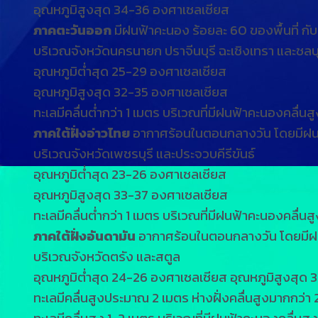
อุณหภูมิสูงสุด 34-36 องศาเซลเซียส
ภาคตะวันออก
มีฝนฟ้าคะนอง ร้อยละ 60 ของพื้นที่ ก
บริเวณจังหวัดนครนายก ปราจีนบุรี ฉะเชิงเทรา และชลบุ
อุณหภูมิต่ำสุด 25-29 องศาเซลเซียส
อุณหภูมิสูงสุด 32-35 องศาเซลเซียส
ทะเลมีคลื่นต่ำกว่า 1 เมตร บริเวณที่มีฝนฟ้าคะนองคลื่นส
ภาคใต้ฝั่งอ่าวไทย
อากาศร้อนในตอนกลางวัน โดยมีฝนฟ้
บริเวณจังหวัดเพชรบุรี และประจวบคีรีขันธ์
อุณหภูมิต่ำสุด 23-26 องศาเซลเซียส
อุณหภูมิสูงสุด 33-37 องศาเซลเซียส
ทะเลมีคลื่นต่ำกว่า 1 เมตร บริเวณที่มีฝนฟ้าคะนองคลื่น
ภาคใต้ฝั่งอันดามัน
อากาศร้อนในตอนกลางวัน โดยมีฝนฟ
บริเวณจังหวัดตรัง และสตูล
อุณหภูมิต่ำสุด 24-26 องศาเซลเซียส อุณหภูมิสูงสุด
ทะเลมีคลื่นสูงประมาณ 2 เมตร ห่างฝั่งคลื่นสูงมากกว่า 