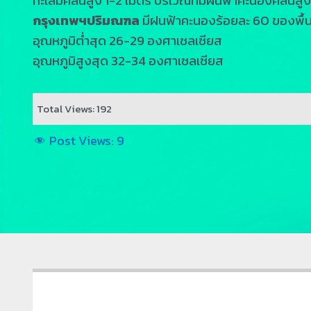
ทะเลมีคลื่นสูง 1-2 เมตร บริเวณที่มีฝนฟ้าคะนองคลื่นสู
กรุงเทพฯปริมณฑล
มีฝนฟ้าคะนองร้อยละ 60 ของพื้น
อุณหภูมิต่ำสุด 26-29 องศาเซลเซียส
อุณหภูมิสูงสุด 32-34 องศาเซลเซียส
Total Views: 192
Post Views:
9