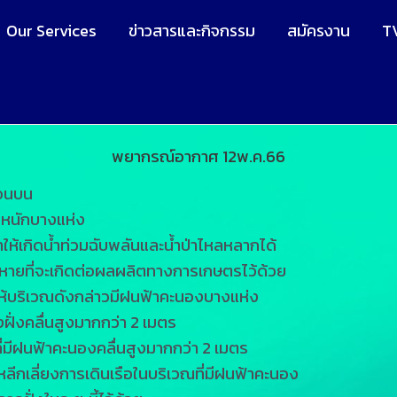
Our Services
ข่าวสารและกิจกรรม
สมัครงาน
T
พยากรณ์อากาศ 12พ.ค.66
ตอนบน
กหนักบางแห่ง
้เกิดน้ำท่วมฉับพลันและน้ำป่าไหลหลากได้
ายที่จะเกิดต่อผลผลิตทางการเกษตรไว้ด้วย
ห้บริเวณดังกล่าวมีฝนฟ้าคะนองบางแห่ง
ั่งคลื่นสูงมากกว่า 2 เมตร
ี่มีฝนฟ้าคะนองคลื่นสูงมากกว่า 2 เมตร
ลีกเลี่ยงการเดินเรือในบริเวณที่มีฝนฟ้าคะนอง