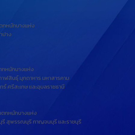
ฝนตกหนักบางแห่ง
ลำปาง
นตกหนักบางแห่ง
กาฬสินธุ์ มุกดาหาร มหาสารคาม
นทร์ ศรีสะเกษ และอุบลราชธานี
ฝนตกหนักบางแห่ง
ุรี สุพรรณบุรี กาญจนบุรี และราชบุรี