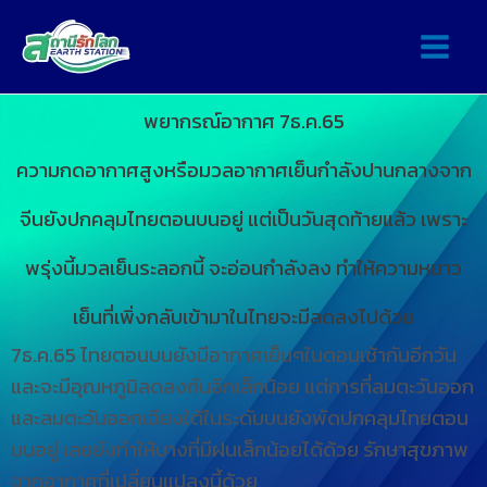
พยากรณ์อากาศ 7ธ.ค.65
ความกดอากาศสูงหรือมวลอากาศเย็นกำลังปานกลางจาก
จีนยังปกคลุมไทยตอนบนอยู่ แต่เป็นวันสุดท้ายแล้ว เพราะ
พรุ่งนี้มวลเย็นระลอกนี้ จะอ่อนกำลังลง ทำให้ความหนาว
เย็นที่เพิ่งกลับเข้ามาในไทยจะมีลดลงไปด้วย
7ธ.ค.65 ไทยตอนบนยังมีอากาศเย็นๆในตอนเช้ากันอีกวัน
และจะมีอุณหภูมิลดลงกันอีกเล็กน้อย แต่การที่ลมตะวันออก
และลมตะวันออกเฉียงใต้ในระดับบนยังพัดปกคลุมไทยตอน
บนอยู่ เลยยังทำให้บางที่มีฝนเล็กน้อยได้ด้วย รักษาสุขภาพ
จากอากาศที่เปลี่ยนแปลงนี้ด้วย