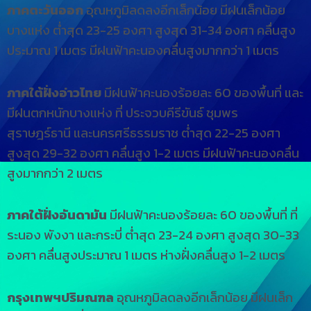
ภาคตะวันออก
อุณหภูมิลดลงอีกเล็กน้อย มีฝนเล็กน้อย
บางแห่ง ต่ำสุด 23-25 องศา สูงสุด 31-34 องศา คลื่นสูง
ประมาณ 1 เมตร มีฝนฟ้าคะนองคลื่นสูงมากกว่า 1 เมตร
ภาคใต้ฝั่งอ่าวไทย
มีฝนฟ้าคะนองร้อยละ 60 ของพื้นที่ และ
มีฝนตกหนักบางแห่ง ที่ ประจวบคีรีขันธ์ ชุมพร
สุราษฎร์ธานี และนครศรีธรรมราช ต่ำสุด 22-25 องศา
สูงสุด 29-32 องศา คลื่นสูง 1-2 เมตร มีฝนฟ้าคะนองคลื่น
สูงมากกว่า 2 เมตร
ภาคใต้ฝั่งอันดามัน
มีฝนฟ้าคะนองร้อยละ 60 ของพื้นที่ ที่
ระนอง พังงา และกระบี่ ต่ำสุด 23-24 องศา สูงสุด 30-33
องศา คลื่นสูงประมาณ 1 เมตร ห่างฝั่งคลื่นสูง 1-2 เมตร
กรุงเทพฯปริมณฑล
อุณหภูมิลดลงอีกเล็กน้อย มีฝนเล็ก