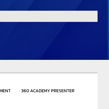
NMENT
360 ACADEMY PRESENTER