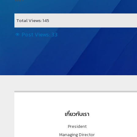
Total Views: 145
Post Views:
33
เกี่ยวกับเรา
President
Managing Director