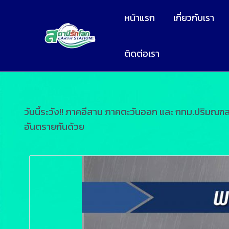
หน้าแรก
เกี่ยวกับเรา
ติดต่อเรา
วันนี้ระวัง!! ภาคอีสาน ภาคตะวันออก และ กทม.ปริมณฑล
อันตรายกันด้วย