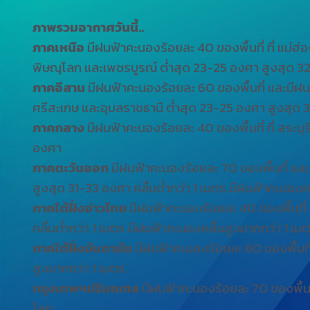
ภาพรวมอากาศวันนี้..
ภาคเหนือ
มีฝนฟ้าคะนองร้อยละ 40 ของพื้นที่ ที่ แม่ฮ่
พิษณุโลก และเพชรบูรณ์ ต่ำสุด 23-25 องศา สูงสุด 
ภาคอีสาน
มีฝนฟ้าคะนองร้อยละ 60 ของพื้นที่ และมีฝ
ศรีสะเกษ และอุบลราชธานี ต่ำสุด 23-25 องศา สูงสุด
ภาคกลาง
มีฝนฟ้าคะนองร้อยละ 40 ของพื้นที่ ที่ สร
องศา
ภาคตะวันออก
มีฝนฟ้าคะนองร้อยละ 70 ของพื้นที่ และ
สูงสุด 31-33 องศา คลื่นต่ำกว่า 1 เมตร มีฝนฟ้าคะนองค
ภาคใต้ฝั่งอ่าวไทย
มีฝนฟ้าคะนองร้อยละ 40 ของพื้นที่ 
คลื่นต่ำกว่า 1 เมตร มีฝนฟ้าคะนองคลื่นสูงมากกว่า 1 เม
ภาคใต้ฝั่งอันดามัน
มีฝนฟ้าคะนองร้อยละ 60 ของพื้นที่ 
สูงมากกว่า 1 เมตร
กรุงเทพฯปริมณฑล
มีฝนฟ้าคะนองร้อยละ 70 ของพื้
โลก