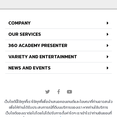
COMPANY
OUR SERVICES
360 ACADEMY PRESENTER
VARIETY AND ENTERTAINMENT
NEWS AND EVENTS
© 2022 All rights reserved
เว็บไซต์นี้ใช้คุกกี้เราใช้คุกกี้เพื่อนำเสนอคอนเทนต์และโฆษณาที่ท่านอาจสนใจ
เพื่อให้ท่านได้รับประสบการณ์ที่ดีบนบริการของเรา หากท่านใช้บริการ
เว็บไซต์ของเราต่อไปโดยไม่ได้ปรับการตั้งค่าใดๆ เราเข้าใจว่าท่านยินยอมที่