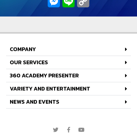
Messenger
Line
Copy
Link
COMPANY
OUR SERVICES
360 ACADEMY PRESENTER
VARIETY AND ENTERTAINMENT
NEWS AND EVENTS