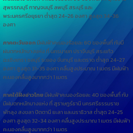
สุพรรณบุรี กาญจนบุรี ลพบุรี สระบุรี และ
พระนครศรีอยุธยา ต่ำสุด 24-26 องศา สูงสุด 34-36
องศา
ภาคตะวันออก
มีฝนฟ้าคะนองร้อยละ 60 ของพื้นที่ กับมี
ฝนตกหนักบางแห่ง ที่ นครนายก ปราจีนบุรี สระแก้ว
ฉะเชิงเทรา ชลบุรี ระยอง จันทบุรี และตราด ต่ำสุด 24-27
องศา สูงสุด 31-35 องศา คลื่นสูงประมาณ 1 เมตร มีฝนฟ้า
คะนองคลื่นสูงมากกว่า 1 เมตร
ภาคใต้ฝั่งอ่าวไทย
มีฝนฟ้าคะนองร้อยละ 40 ของพื้นที่ กับ
มีฝนตกหนักบางแห่ง ที่ สุราษฎร์ธานี นครศรีธรรมราช
พัทลุง สงขลา ปัตตานี ยะลา และนราธิวาส ต่ำสุด 24-25
องศา สูงสุด 32-34 องศา คลื่นสูงประมาณ 1 เมตร มีฝนฟ้า
คะนองคลื่นสูงมากกว่า 1 เมตร