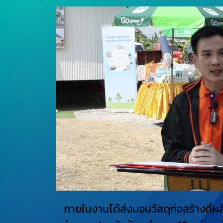
ภายในงานได้ส่งมอบวัสดุก่อสร้างที่ผลิ