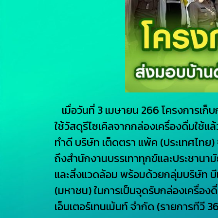
เมื่อวันที่ 3 เมษายน 266 โครงการเก็บก
ใช้วัสดุรีไซเคิลจากกล่องเครื่องดื่มใช
ทำดี บริษัท เต็ดตรา แพ้ค (ประเทศไทย
ถึงสำนักงานบรรเทาทุกข์และประชานาม
และสิ่งแวดล้อม พร้อมด้วยกลุ่มบริษัท บี
(มหาชน) ในการเป็นจุดรับกล่องเครื่องดื่
เอ็นเตอร์เทนเม้นท์ จำกัด (รายการทีวี