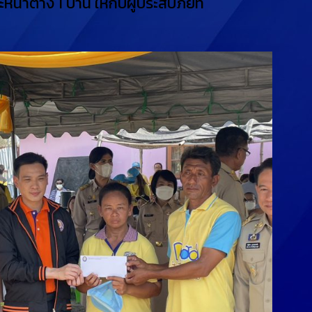
้าต่าง 1 บาน ให้กับผู้ประสบภัยที่