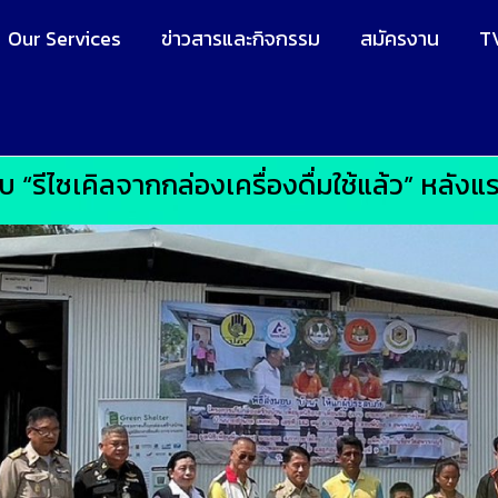
Our Services
ข่าวสารและกิจกรรม
สมัครงาน
T
“รีไซเคิลจากกล่องเครื่องดื่มใช้แล้ว” หลังแรก