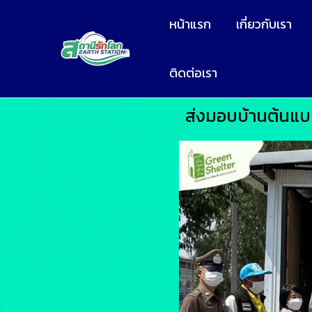
หน้าแรก
เกี่ยวกับเรา
ติดต่อเรา
ส่งมอบบ้านต้นแบบ 