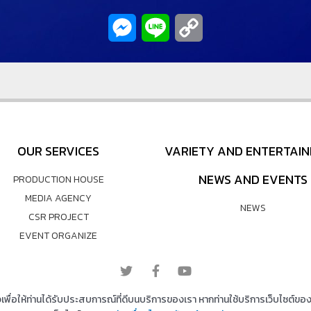
Messenger
Line
Copy
Link
OUR SERVICES
VARIETY AND ENTERTAI
NEWS AND EVENTS
PRODUCTION HOUSE
MEDIA AGENCY
NEWS
CSR PROJECT
EVENT ORGANIZE
© 2022 All rights reserved
ใจเพื่อให้ท่านได้รับประสบการณ์ที่ดีบนบริการของเรา หากท่านใช้บริการเว็บไซต์ของเ