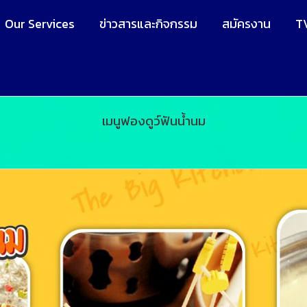
Our Services
ข่าวสารและกิจกรรม
สมัครงาน
T
เมนูฟองดูว์ฟันน้ำนม