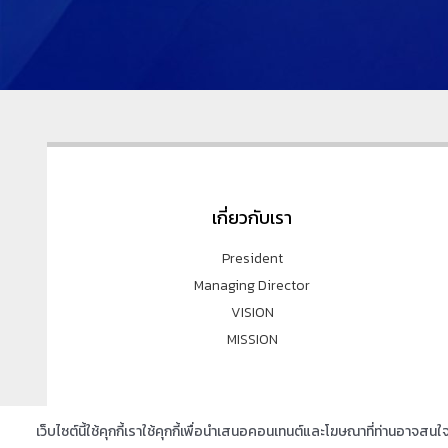
เกี่ยวกับเรา
President
Managing Director
VISION
MISSION
เว็บไซต์นี้ใช้คุกกี้เราใช้คุกกี้เพื่อนำเสนอคอนเทนต์และโฆษณาที่ท่านอาจสน