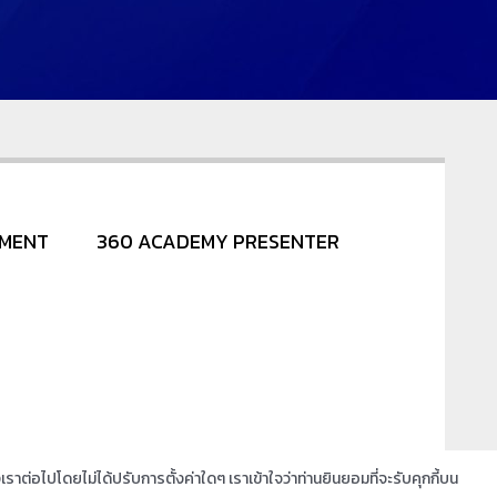
NMENT
360 ACADEMY PRESENTER
ราต่อไปโดยไม่ได้ปรับการตั้งค่าใดๆ เราเข้าใจว่าท่านยินยอมที่จะรับคุกกี้บน