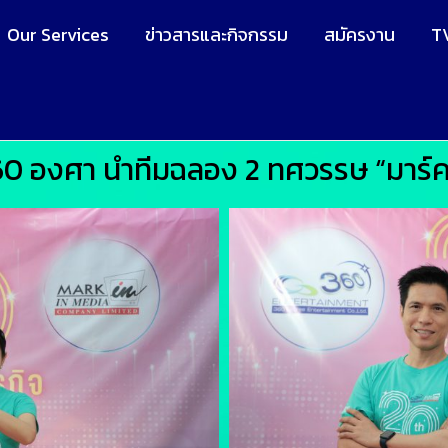
Our Services
ข่าวสารและกิจกรรม
สมัครงาน
T
360 องศา นำทีมฉลอง 2 ทศวรรษ “มาร์ค 