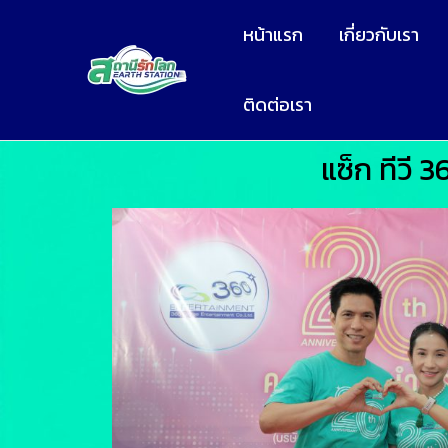
หน้าแรก
เกี่ยวกับเรา
ติดต่อเรา
แซ็ก ทีวี 