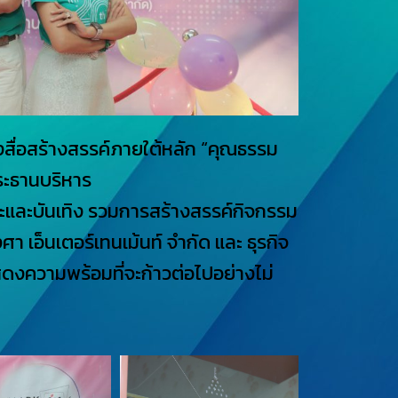
างสื่อสร้างสรรค์ภายใต้หลัก “คุณธรรม
ประธานบริหาร
าระและบันเทิง รวมการสร้างสรรค์กิจกรรม
ศา เอ็นเตอร์เทนเม้นท์ จำกัด และ ธุรกิจ
สดงความพร้อมที่จะก้าวต่อไปอย่างไม่