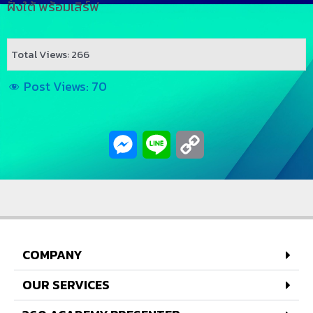
ฝั่งใต้ พร้อมเสิร์ฟ
Total Views: 266
Post Views:
70
Messenger
Line
Copy
Link
COMPANY
OUR SERVICES