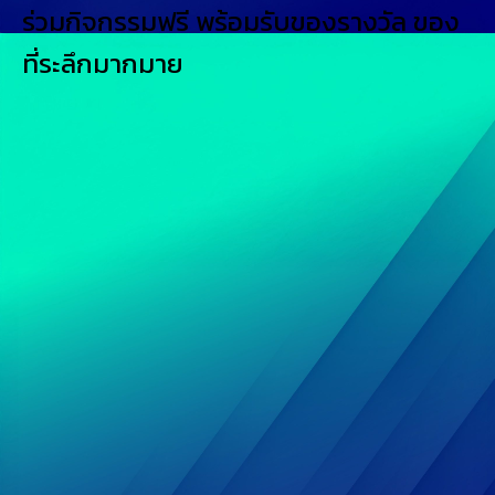
ร่วมกิจกรรมฟรี พร้อมรับของรางวัล ของ
ที่ระลึกมากมาย