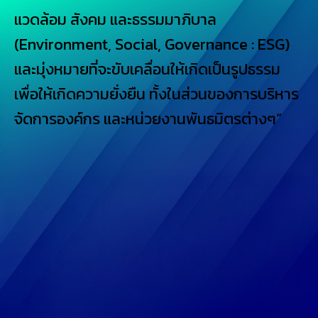
แวดล้อม สังคม และธรรมมาภิบาล
(Environment, Social, Governance : ESG)
และมุ่งหมายที่จะขับเคลื่อนให้เกิดเป็นรูปธรรม
เพื่อให้เกิดความยั่งยืน ทั้งในส่วนของการบริหาร
จัดการองค์กร และหน่วยงานพันธมิตรต่างๆ”