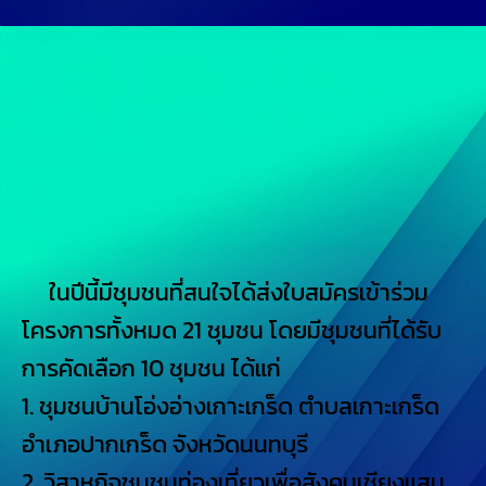
ในปีนี้มีชุมชนที่สนใจได้ส่งใบสมัครเข้าร่วม
โครงการทั้งหมด 21 ชุมชน โดยมีชุมชนที่ได้รับ
การคัดเลือก 10 ชุมชน ได้แก่
1. ชุมชนบ้านโอ่งอ่างเกาะเกร็ด ตำบลเกาะเกร็ด
อำเภอปากเกร็ด จังหวัดนนทบุรี
2. วิสาหกิจชุมชนท่องเที่ยวเพื่อสังคมเชียงแสน