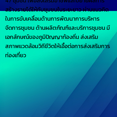
47 ชุมชน เพื่อส่งเสริมอาชีพและขยายผลการ
สร้างรายได้ให้กับชุมชนในระยะยาว ผ่านแนวคิด
ในการขับเคลื่อนด้านการพัฒนาการบริหาร
จัดการชุมชน ด้านผลิตภัณฑ์และบริการชุมชน มี
เอกลักษณ์ของภูมิปัญญาท้องถิ่น ส่งเสริม
สภาพแวดล้อมวิถีชีวิตให้เอื้อต่อการส่งเสริมการ
ท่องเที่ยว