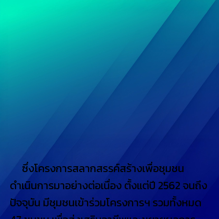
ซึ่งโครงการสลากสรรค์สร้างเพื่อชุมชน
ดำเนินการมาอย่างต่อเนื่อง ตั้งแต่ปี 2562 จนถึง
ปัจจุบัน มีชุมชนเข้าร่วมโครงการฯ รวมทั้งหมด