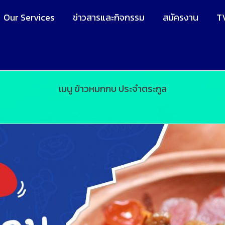
Our Services
ข่าวสารและกิจกรรม
สมัครงาน
T
เมนู ข้าวหมกกบ ประจำตระกูล