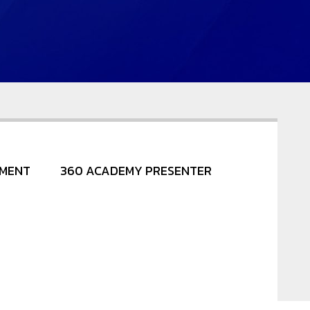
NMENT
360 ACADEMY PRESENTER