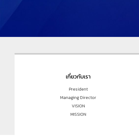
เกี่ยวกับเรา
President
Managing Director
VISION
MISSION