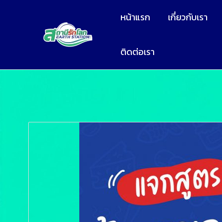
หน้าแรก
เกี่ยวกับเรา
ติดต่อเรา