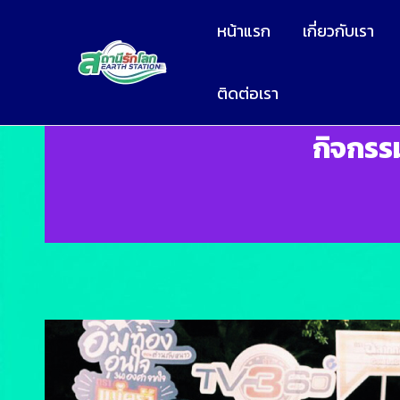
หน้าแรก
เกี่ยวกับเรา
ติดต่อเรา
กิจกรรม