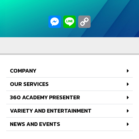
Messenger
Line
Copy
Link
COMPANY
OUR SERVICES
360 ACADEMY PRESENTER
VARIETY AND ENTERTAINMENT
NEWS AND EVENTS