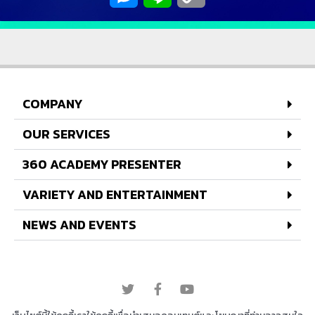
Link
COMPANY
OUR SERVICES
360 ACADEMY PRESENTER
VARIETY AND ENTERTAINMENT
NEWS AND EVENTS
© 2022 All rights reserved