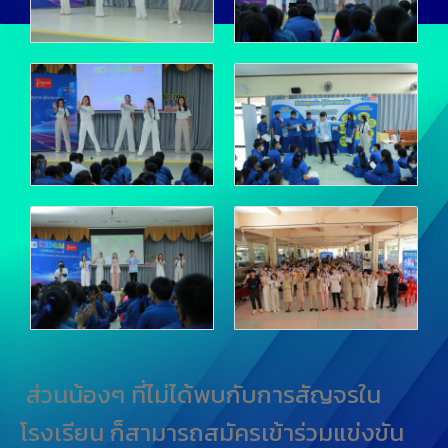
ส่วนน้องๆ ที่ไม่ได้พบกับการสัญจรใน
โรงเรียน ก็สามารถสมัครเข้าร่วมแข่งขัน