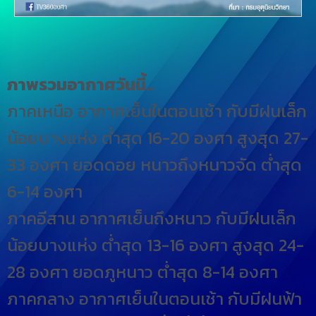
ภาพรวมอากาศวันนี้..
ภาคเหนือ อากาศเย็นในตอนเช้า กับมีฝนเล็ก
น้อยบางแห่ง ต่ำสุด 16-20 องศา สูงสุด 27-
33 องศา ยอดดอย หนาวถึงหนาวจัด ต่ำสุด
6-14 องศา
ภาคอีสาน อากาศเย็นถึงหนาว กับมีฝนเล็ก
น้อยบางแห่ง ต่ำสุด 13-16 องศา สูงสุด 24-
28 องศา ยอดภูหนาว ต่ำสุด 8-14 องศา
ภาคกลาง อากาศเย็นในตอนเช้า กับมีฝนฟ้า