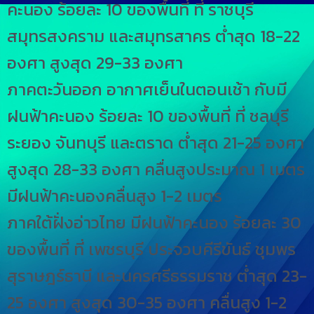
คะนอง ร้อยละ 10 ของพื้นที่ ที่ ราชบุรี
สมุทรสงคราม และสมุทรสาคร ต่ำสุด 18-22
องศา สูงสุด 29-33 องศา
ภาคตะวันออก อากาศเย็นในตอนเช้า กับมี
ฝนฟ้าคะนอง ร้อยละ 10 ของพื้นที่ ที่ ชลบุรี
ระยอง จันทบุรี และตราด ต่ำสุด 21-25 องศา
สูงสุด 28-33 องศา คลื่นสูงประมาณ 1 เมตร
มีฝนฟ้าคะนองคลื่นสูง 1-2 เมตร
ภาคใต้ฝั่งอ่าวไทย มีฝนฟ้าคะนอง ร้อยละ 30
ของพื้นที่ ที่ เพชรบุรี ประจวบคีรีขันธ์ ชุมพร
สุราษฎร์ธานี และนครศรีธรรมราช ต่ำสุด 23-
25 องศา สูงสุด 30-35 องศา คลื่นสูง 1-2