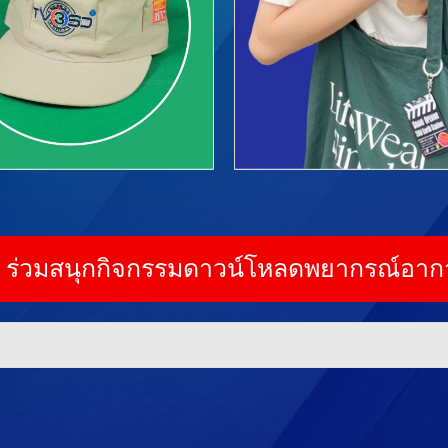
ร่วมสนุกกิจกรรมดาวน์โหลดพยากรณ์อาก