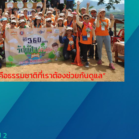
คือธรรมชาติที่เราต้องช่วยกันดูแล”
ี 2