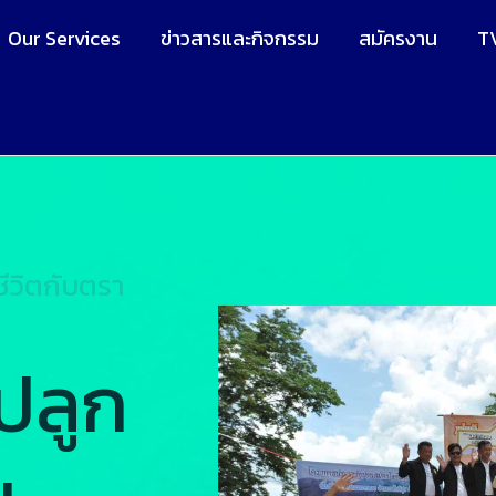
Our Services
ข่าวสารและกิจกรรม
สมัครงาน
T
ชีวิตกับตรา
 ปลูก